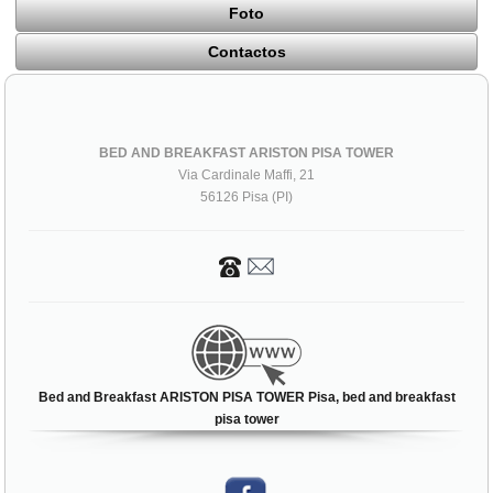
Foto
Contactos
BED AND BREAKFAST ARISTON PISA TOWER
Via Cardinale Maffi, 21
56126 Pisa (PI)
Bed and Breakfast ARISTON PISA TOWER Pisa, bed and breakfast
pisa tower