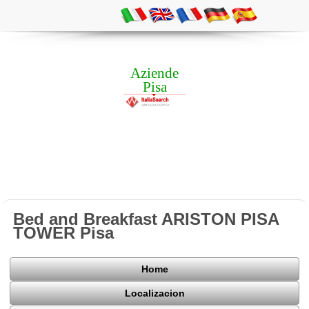
Aziende
Pisa
Bed and Breakfast ARISTON PISA
TOWER Pisa
Home
Localizacion