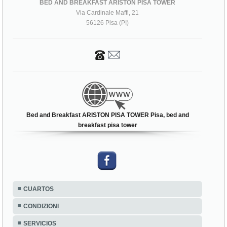
BED AND BREAKFAST ARISTON PISA TOWER
Via Cardinale Maffi, 21
56126 Pisa (PI)
Bed and Breakfast ARISTON PISA TOWER Pisa, bed and
breakfast pisa tower
CUARTOS
CONDIZIONI
SERVICIOS