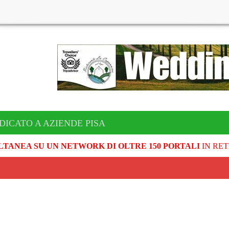
DICATO A AZIENDE PISA
LTANEA SU UN NETWORK DI OLTRE 150 PORTALI
IN RET