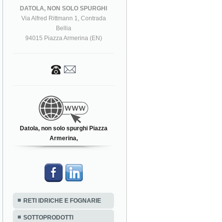
DATOLA, NON SOLO SPURGHI
Via Alfred Rittmann 1, Contrada
Bellia
94015 Piazza Armerina (EN)
Datola, non solo spurghi Piazza
Armerina,
RETI IDRICHE E FOGNARIE
SOTTOPRODOTTI