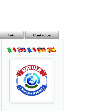
Foto
Contactos