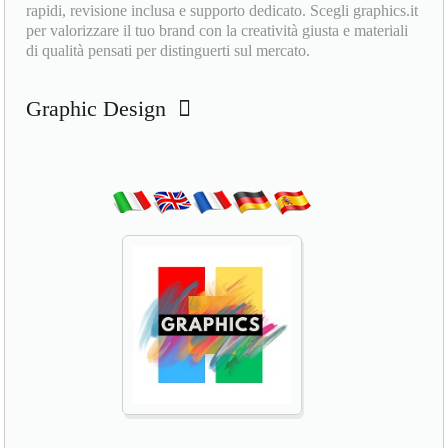
rapidi, revisione inclusa e supporto dedicato. Scegli graphics.it
per valorizzare il tuo brand con la creatività giusta e materiali
di qualità pensati per distinguerti sul mercato.
Graphic Design