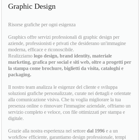
Graphic Design
Risorse grafiche per ogni esigenza
Graphics offre servizi professionali di graphic design per
aziende, professionisti e privati che desiderano un'immagine
moderna, efficace e riconoscibile.
Realizziamo
logo design, brand identity, materiale
marketing, grafica per social e siti web, oltre a progetti per
la stampa come brochure, biglietti da visita, cataloghi e
packaging.
Il nostro team analizza le esigenze del cliente e sviluppa
soluzioni grafiche personalizzate, curate nei dettagli e orientate
alla comunicazione visiva. Che tu voglia migliorare la tua
presenza online o rinnovare l'immagine aziendale, offriamo un
servizio completo e veloce, con file ottimizzati per stampa e
digitale.
Grazie alla nostra esperienza nel settore
dal 1996
e a un
workflow efficiente, garantiamo design professionale, tempi