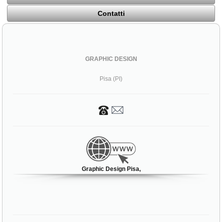
Contatti
GRAPHIC DESIGN
Pisa (PI)
Graphic Design Pisa,