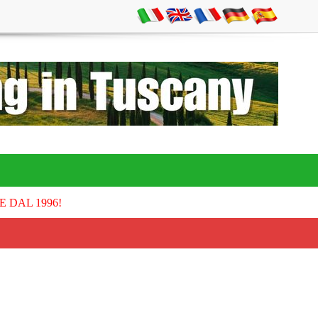
E DAL 1996!