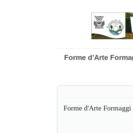
Forme d'Arte Forma
Forme d'Arte Formaggi