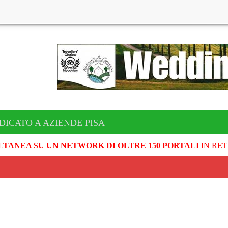
DICATO A AZIENDE PISA
LTANEA SU UN NETWORK DI OLTRE 150 PORTALI
IN RET