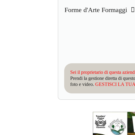
Forme d'Arte Formaggi
Sei il proprietario di questa azien
Prendi la gestione diretta di que
foto e video.
GESTISCI LA TUA 