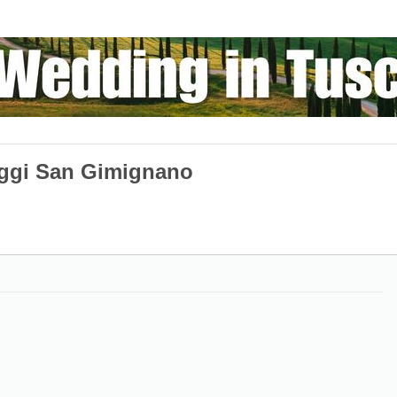
ggi San Gimignano