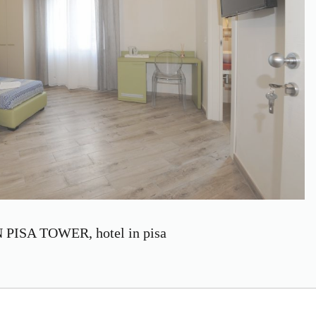
 PISA TOWER, hotel in pisa