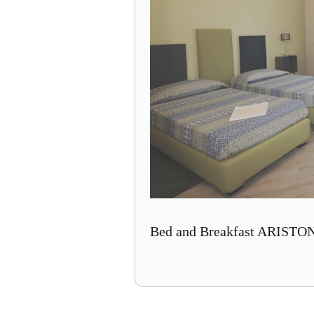
Bed and Breakfast ARISTON