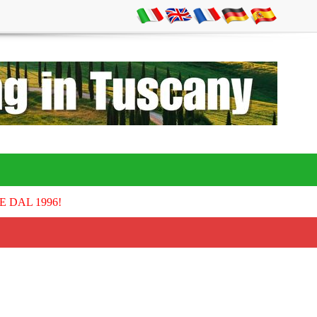
E DAL 1996!