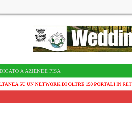
DICATO A AZIENDE PISA
LTANEA SU UN NETWORK DI OLTRE 150 PORTALI
IN RET