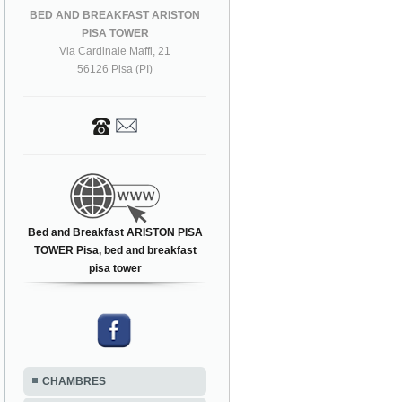
BED AND BREAKFAST ARISTON
PISA TOWER
Via Cardinale Maffi, 21
56126 Pisa (PI)
Bed and Breakfast ARISTON PISA
TOWER Pisa, bed and breakfast
pisa tower
CHAMBRES