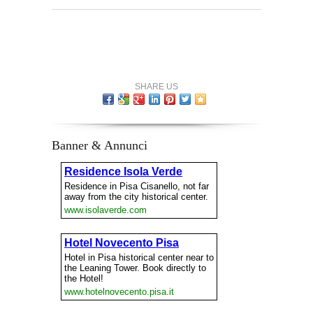
SHARE US
Banner & Annunci