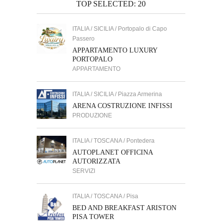
TOP SELECTED: 20
ITALIA / SICILIA / Portopalo di Capo
Passero
APPARTAMENTO LUXURY
PORTOPALO
APPARTAMENTO
ITALIA / SICILIA / Piazza Armerina
ARENA COSTRUZIONE INFISSI
PRODUZIONE
ITALIA / TOSCANA / Pontedera
AUTOPLANET OFFICINA
AUTORIZZATA
SERVIZI
ITALIA / TOSCANA / Pisa
BED AND BREAKFAST ARISTON
PISA TOWER