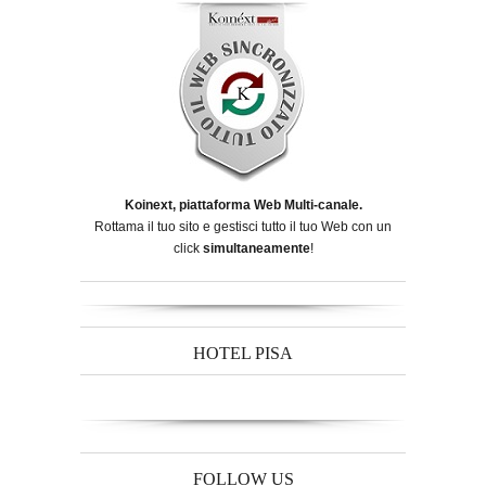
Koinext, piattaforma Web Multi-canale.
Rottama il tuo sito e gestisci tutto il tuo Web con un
click
simultaneamente
!
HOTEL PISA
FOLLOW US