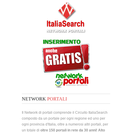
NETWORK
PORTALI
Il Network di portali comprende il Circuito ItaliaSearch
composto da un portale per ogni regione ed uno per
ogni provincia d'Italia, oltre a numerosi altri portali, per
un totale di
oltre 150 portali in rete da 30 anni! Alto