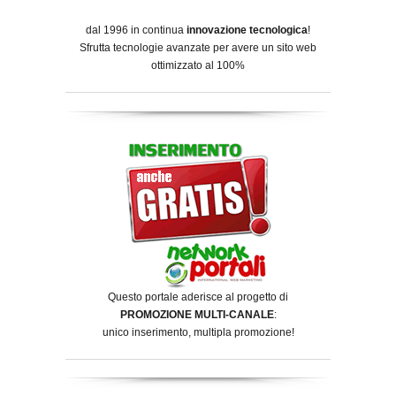
dal 1996 in continua
innovazione tecnologica
!
Sfrutta tecnologie avanzate per avere un sito web
ottimizzato al 100%
Questo portale aderisce al progetto di
PROMOZIONE MULTI-CANALE
:
unico inserimento, multipla promozione!