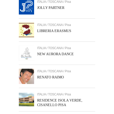
ITALIA / TOSCANA / Pisa
JOLLY PARTNER
ITALIA / TOSCANA / Pisa
LIBRERIA ERASMUS
ITALIA / TOSCANA / Pisa
NEW AURORA DANCE
ITALIA / TOSCANA / Pisa
RENATO RAIMO
ITALIA / TOSCANA / Pisa
RESIDENCE ISOLA VERDE,
CISANELLO PISA