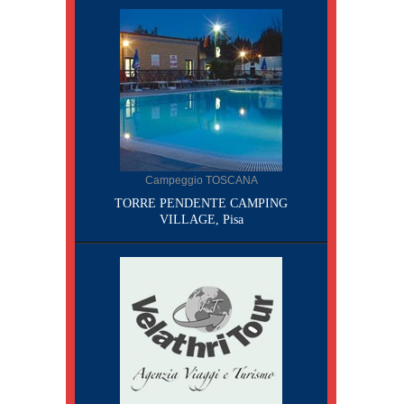
Campeggio TOSCANA
TORRE PENDENTE CAMPING
VILLAGE, Pisa