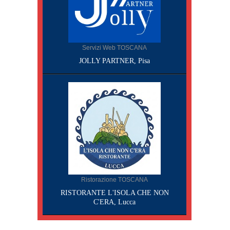
Servizi Web TOSCANA
JOLLY PARTNER, Pisa
Ristorazione TOSCANA
RISTORANTE L'ISOLA CHE NON
C'ERA, Lucca