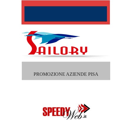
PROMOZIONE AZIENDE PISA