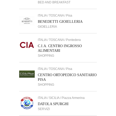
BED AND BREAKFAST
ITALIA / TOSCANA / Pisa
BENEDETTI GIOIELLERIA
GIOIELLERIA
ITALIA / TOSCANA / Pontedera
C.I.A. CENTRO INGROSSO
ALIMENTARI
SHOPPING
ITALIA / TOSCANA / Pisa
CENTRO ORTOPEDICO SANITARIO
PISA
SHOPPING
ITALIA / SICILIA / Piazza Armerina
DATOLA SPURGHI
SERVIZI