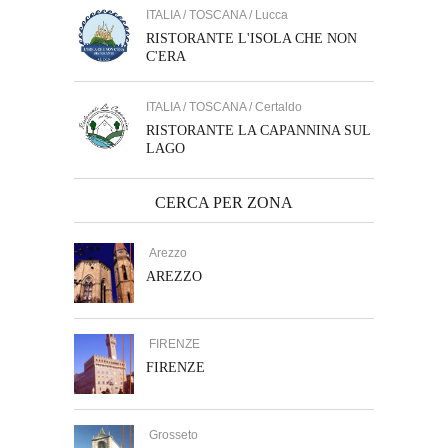
ITALIA / TOSCANA / Lucca
RISTORANTE L'ISOLA CHE NON
C'ERA
ITALIA / TOSCANA / Certaldo
RISTORANTE LA CAPANNINA SUL
LAGO
CERCA PER ZONA
Arezzo
AREZZO
FIRENZE
FIRENZE
Grosseto