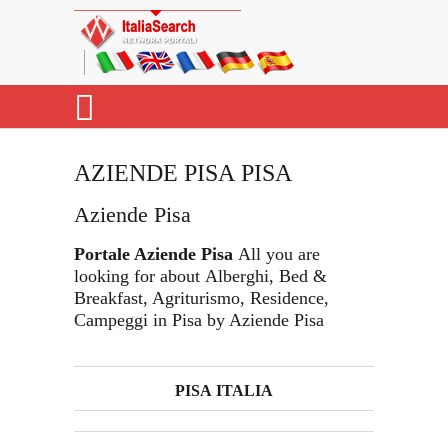
AZIENDE PISA PISA
Aziende Pisa
Portale Aziende Pisa
All you are
looking for about Alberghi, Bed &
Breakfast, Agriturismo, Residence,
Campeggi in Pisa by Aziende Pisa
PISA ITALIA