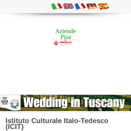
Aziende
Pisa
Istituto Culturale Italo-Tedesco
(ICIT)