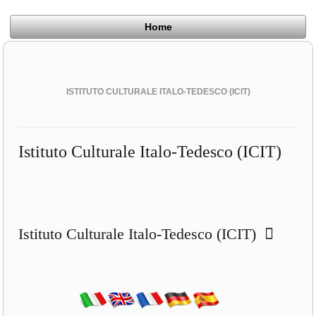
Home
ISTITUTO CULTURALE ITALO-TEDESCO (ICIT)
Istituto Culturale Italo-Tedesco (ICIT)
Istituto Culturale Italo-Tedesco (ICIT)