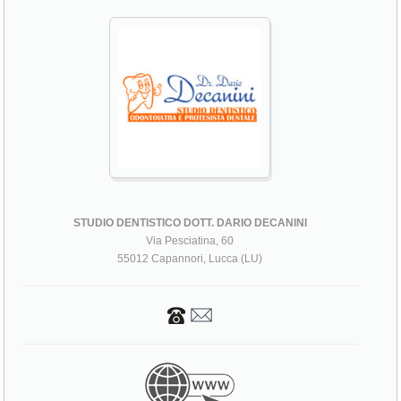
STUDIO DENTISTICO DOTT. DARIO DECANINI
Via Pesciatina, 60
55012 Capannori, Lucca (LU)