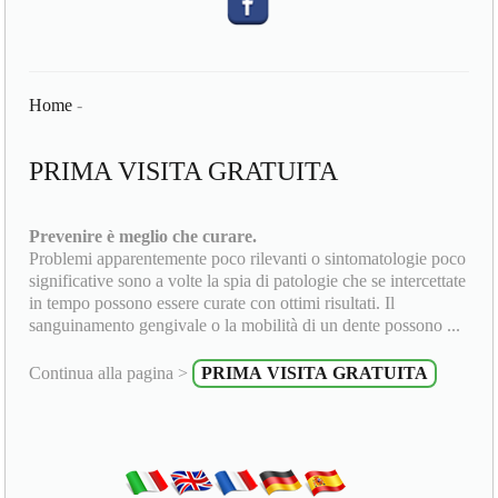
Home
-
PRIMA VISITA GRATUITA
Prevenire è meglio che curare.
Problemi apparentemente poco rilevanti o sintomatologie poco
significative sono a volte la spia di patologie che se intercettate
in tempo possono essere curate con ottimi risultati. Il
sanguinamento gengivale o la mobilità di un dente possono ...
Continua alla pagina >
PRIMA VISITA GRATUITA