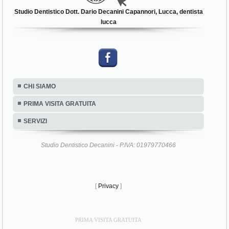
Studio Dentistico Dott. Dario Decanini Capannori, Lucca, dentista
lucca
CHI SIAMO
PRIMA VISITA GRATUITA
SERVIZI
Studio Dentistico Decanini - P.IVA: 01979770466
[
Privacy
]
PRIMA VISITA GRATUITA