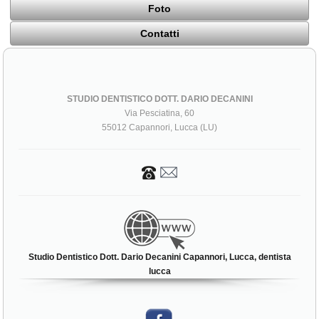
Foto
Contatti
STUDIO DENTISTICO DOTT. DARIO DECANINI
Via Pesciatina, 60
55012 Capannori, Lucca (LU)
Studio Dentistico Dott. Dario Decanini Capannori, Lucca, dentista
lucca