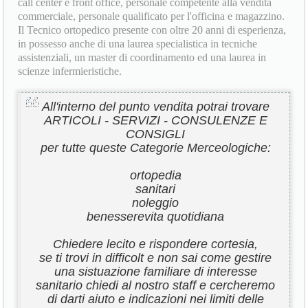
call center e front office, personale competente alla vendita
commerciale, personale qualificato per l'officina e magazzino.
Il Tecnico ortopedico presente con oltre 20 anni di esperienza,
in possesso anche di una laurea specialistica in tecniche
assistenziali, un master di coordinamento ed una laurea in
scienze infermieristiche.
All'interno del punto vendita potrai trovare
ARTICOLI - SERVIZI - CONSULENZE E
CONSIGLI
per tutte queste Categorie Merceologiche:
ortopedia
sanitari
noleggio
benesserevita quotidiana
Chiedere lecito e rispondere cortesia,
se ti trovi in difficolt e non sai come gestire
una sistuazione familiare di interesse
sanitario chiedi al nostro staff e cercheremo
di darti aiuto e indicazioni nei limiti delle