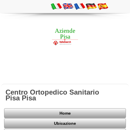
Aziende
Pisa
Centro Ortopedico Sanitario
Pisa Pisa
Home
Ubicazione