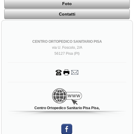
Foto
Contatti
CENTRO ORTOPEDICO SANITARIO PISA
via U. Foscolo, 2/A
56127 Pisa (PI)
Centro Ortopedico Sanitario Pisa Pisa,