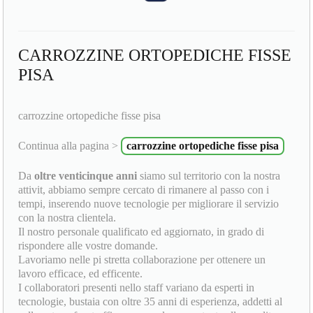
CARROZZINE ORTOPEDICHE FISSE
PISA
carrozzine ortopediche fisse pisa
Continua alla pagina >
carrozzine ortopediche fisse pisa
Da
oltre venticinque anni
siamo sul territorio con la nostra
attivit, abbiamo sempre cercato di rimanere al passo con i
tempi, inserendo nuove tecnologie per migliorare il servizio
con la nostra clientela.
Il nostro personale qualificato ed aggiornato, in grado di
rispondere alle vostre domande.
Lavoriamo nelle pi stretta collaborazione per ottenere un
lavoro efficace, ed efficente.
I collaboratori presenti nello staff variano da esperti in
tecnologie, bustaia con oltre 35 anni di esperienza, addetti al