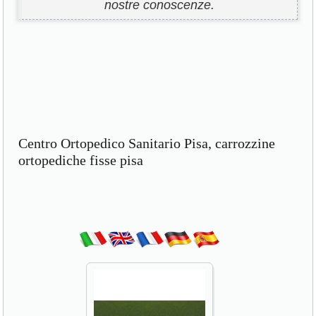
nostre conoscenze.
Centro Ortopedico Sanitario Pisa, carrozzine
ortopediche fisse pisa