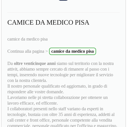
CAMICE DA MEDICO PISA
camice da medico pisa
Continua alla pagina >
camice da medico pisa
Da
oltre venticinque anni
siamo sul territorio con la nostra
attivit, abbiamo sempre cercato di rimanere al passo con i
tempi, inserendo nuove tecnologie per migliorare il servizio
con la nostra clientela.
Il nostro personale qualificato ed aggiornato, in grado di
rispondere alle vostre domande.
Lavoriamo nelle pi stretta collaborazione per ottenere un
lavoro efficace, ed efficente.
I collaboratori presenti nello staff variano da esperti in
tecnologie, bustaia con oltre 35 anni di esperienza, addetti al
call center e front office, personale competente alla vendita
commerciale, personale qualificato per l'officina e magazzino.