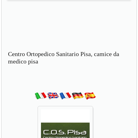
Centro Ortopedico Sanitario Pisa, camice da
medico pisa