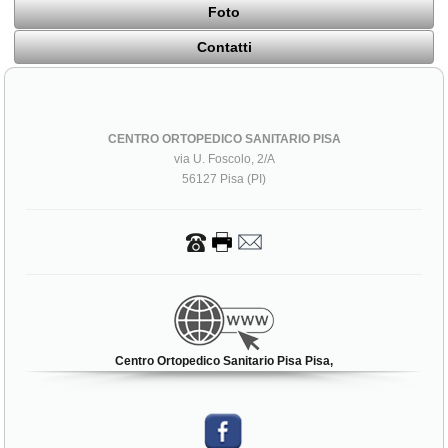
Foto
Contatti
CENTRO ORTOPEDICO SANITARIO PISA
via U. Foscolo, 2/A
56127 Pisa (PI)
Centro Ortopedico Sanitario Pisa Pisa,