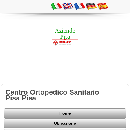
Aziende
Pisa
Centro Ortopedico Sanitario
Pisa Pisa
Home
Ubicazione