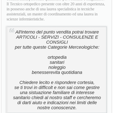
Il Tecnico ortopedico presente con oltre 20 anni di esperienza,
in possesso anche di una laurea specialistica in tecniche
assistenziali, un master di coordinamento ed una laurea in
scienze infermieristiche.
All'interno del punto vendita potrai trovare
ARTICOLI - SERVIZI - CONSULENZE E
CONSIGLI
per tutte queste Categorie Merceologiche:
ortopedia
sanitari
noleggio
benesserevita quotidiana
Chiedere lecito e rispondere cortesia,
se ti trovi in difficolt e non sai come gestire
una sistuazione familiare di interesse
sanitario chiedi al nostro staff e cercheremo
di darti aiuto e indicazioni nei limiti delle
nostre conoscenze.