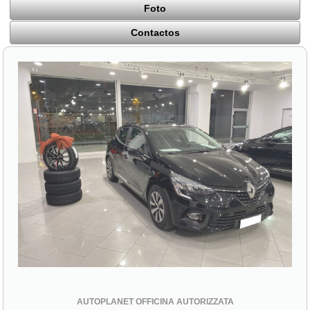
Foto
Contactos
AUTOPLANET OFFICINA AUTORIZZATA