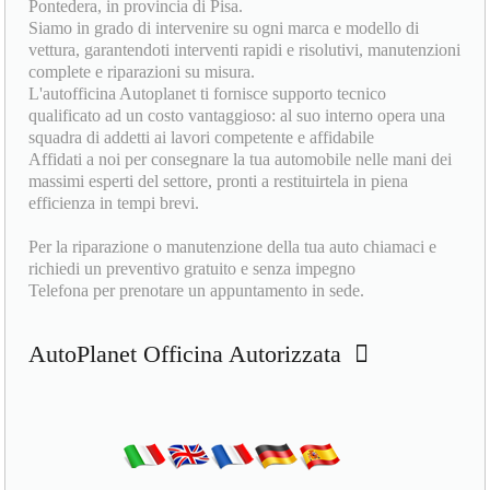
Pontedera, in provincia di Pisa.
Siamo in grado di intervenire su ogni marca e modello di
vettura, garantendoti interventi rapidi e risolutivi, manutenzioni
complete e riparazioni su misura.
L'autofficina Autoplanet ti fornisce supporto tecnico
qualificato ad un costo vantaggioso: al suo interno opera una
squadra di addetti ai lavori competente e affidabile
Affidati a noi per consegnare la tua automobile nelle mani dei
massimi esperti del settore, pronti a restituirtela in piena
efficienza in tempi brevi.
Per la riparazione o manutenzione della tua auto chiamaci e
richiedi un preventivo gratuito e senza impegno
Telefona per prenotare un appuntamento in sede.
AutoPlanet Officina Autorizzata