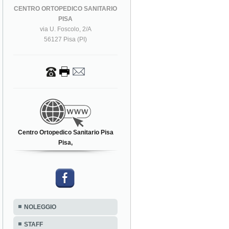
CENTRO ORTOPEDICO SANITARIO
PISA
via U. Foscolo, 2/A
56127 Pisa (PI)
Centro Ortopedico Sanitario Pisa
Pisa,
NOLEGGIO
STAFF