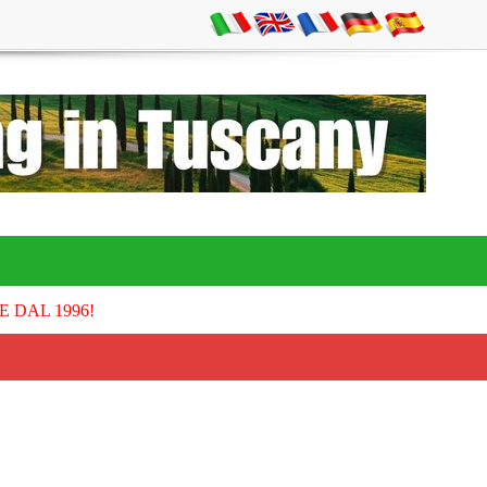
E DAL 1996!