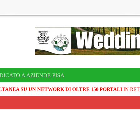
DICATO A AZIENDE PISA
LTANEA SU UN NETWORK DI OLTRE 150 PORTALI
IN RET