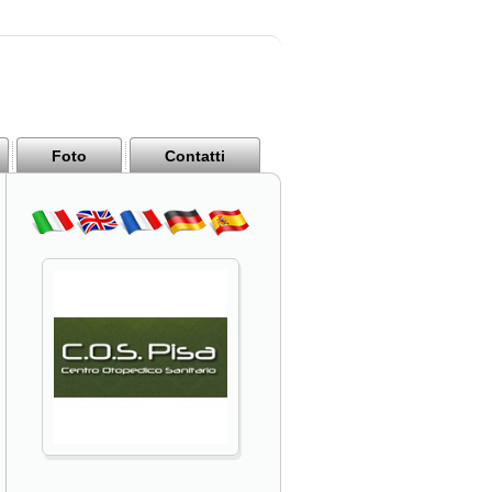
Foto
Contatti