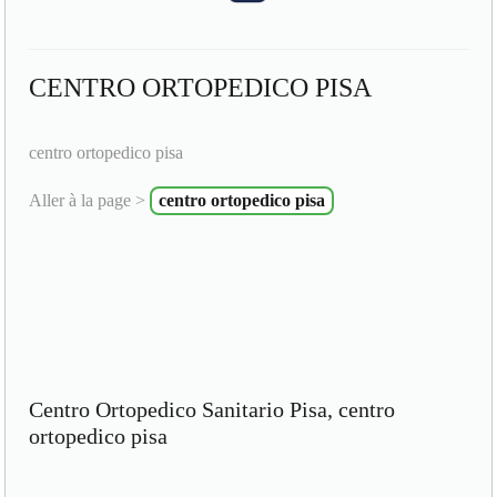
CENTRO ORTOPEDICO PISA
centro ortopedico pisa
Aller à la page >
centro ortopedico pisa
Centro Ortopedico Sanitario Pisa, centro
ortopedico pisa