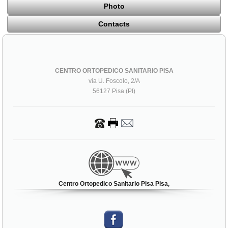
Photo
Contacts
CENTRO ORTOPEDICO SANITARIO PISA
via U. Foscolo, 2/A
56127 Pisa (PI)
Centro Ortopedico Sanitario Pisa Pisa,