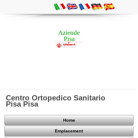
Aziende
Pisa
Centro Ortopedico Sanitario
Pisa Pisa
Home
Emplacement