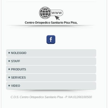
Centro Ortopedico Sanitario Pisa Pisa,
NOLEGGIO
STAFF
PRODUITS
SERVICES
VIDEO
C.O.S. Centro Ortopedico Sanitario Pisa - P. IVA:01266100500