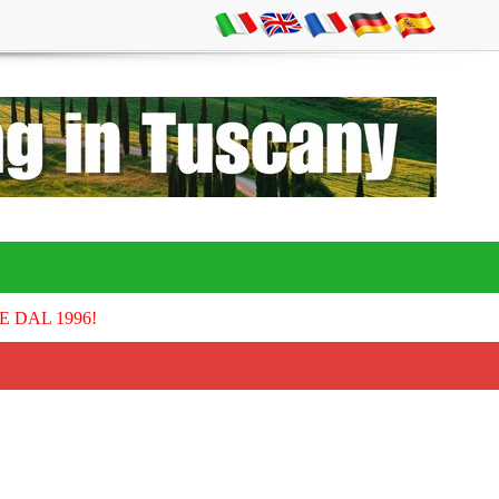
E DAL 1996!