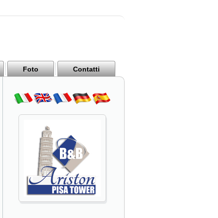
Foto
Contatti