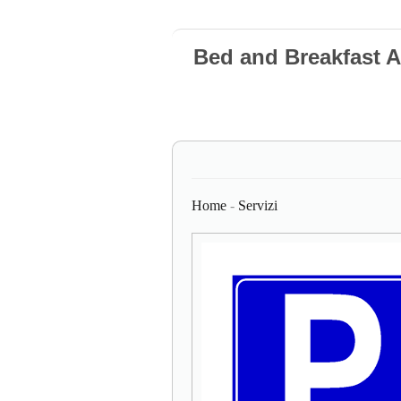
Bed and Breakfast
Home
-
Servizi