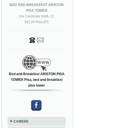
BED AND BREAKFAST ARISTON
PISA TOWER
Via Cardinale Maffi, 21
56126 Pisa (PI)
Bed and Breakfast ARISTON PISA
TOWER Pisa, bed and breakfast
pisa tower
CAMERE