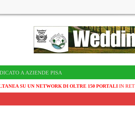
DICATO A AZIENDE PISA
LTANEA SU UN NETWORK DI OLTRE 150 PORTALI
IN RET