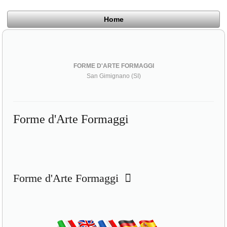
Home
FORME D'ARTE FORMAGGI
San Gimignano (SI)
Forme d'Arte Formaggi
Forme d'Arte Formaggi