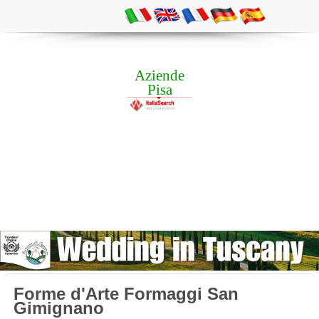
Aziende
Pisa
Forme d'Arte Formaggi San
Gimignano