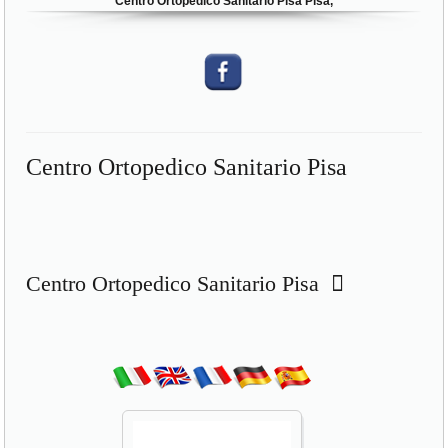
Centro Ortopedico Sanitario Pisa Pisa,
Centro Ortopedico Sanitario Pisa
Centro Ortopedico Sanitario Pisa