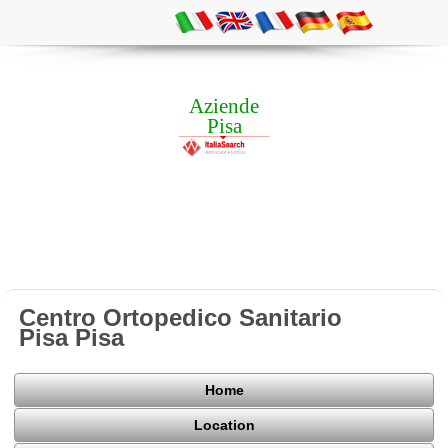
Aziende
Pisa
Centro Ortopedico Sanitario
Pisa Pisa
Home
Location