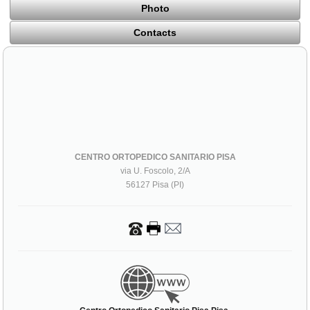
Photo
Contacts
CENTRO ORTOPEDICO SANITARIO PISA
via U. Foscolo, 2/A
56127 Pisa (PI)