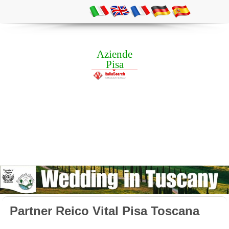
Aziende
Pisa
Partner Reico Vital Pisa Toscana