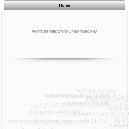
Home
PARTNER REICO VITAL PISA TOSCANA